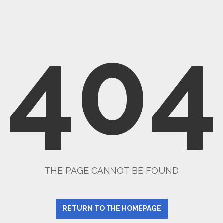
404
THE PAGE CANNOT BE FOUND
RETURN TO THE HOMEPAGE