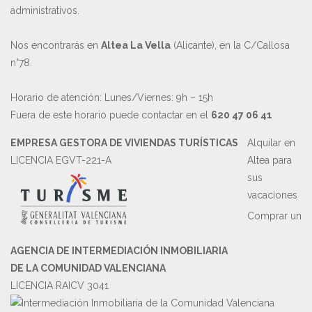
administrativos.
Nos encontrarás en
Altea La Vella
(Alicante), en la C/Callosa
n°78.
Horario de atención: Lunes/Viernes: 9h – 15h
Fuera de este horario puede contactar en el
620 47 06 41
EMPRESA GESTORA DE VIVIENDAS TURÍSTICAS
Alquilar en
LICENCIA EGVT-221-A
Altea para
sus
vacaciones
Comprar un
AGENCIA DE INTERMEDIACIÓN INMOBILIARIA
DE LA COMUNIDAD VALENCIANA
LICENCIA RAICV 3041