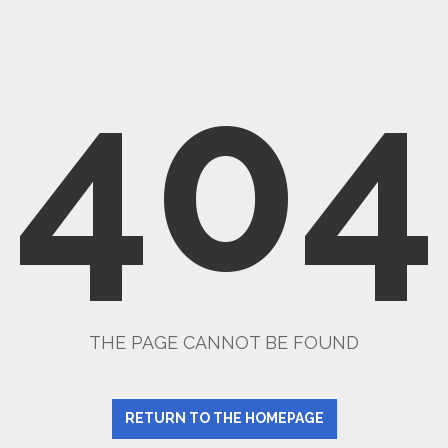
404
THE PAGE CANNOT BE FOUND
RETURN TO THE HOMEPAGE