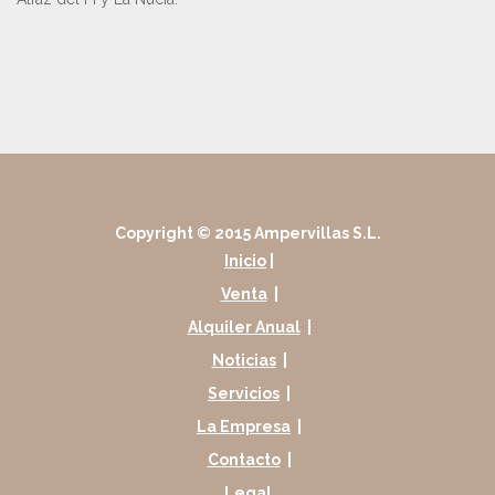
Copyright © 2015 Ampervillas S.L.
Inicio
|
Venta
|
Alquiler Anual
|
Noticias
|
Servicios
|
La Empresa
|
Contacto
|
Legal