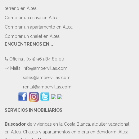
terreno en Altea
Comprar una casa en Altea
Comprar un apartamento en Altea
Comprar un chalet en Altea
ENCUÉNTRENOS EN...
Oficina : (+34) 96 584 80 00
Mails:
info@ampervillas.com
sales@ampervillas.com
rental@ampervillas.com
SERVICIOS INMOBILIARIOS
Buscador
de viviendas en la Costa Blanca, alquiler vacacional
en Altea. Chalets y apartamentos en oferta en Benidorm, Altea,