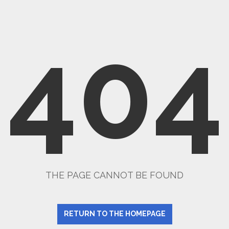
404
THE PAGE CANNOT BE FOUND
RETURN TO THE HOMEPAGE