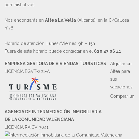
administrativos.
Nos encontrarás en
Altea La Vella
(Alicante), en la C/Callosa
n°78.
Horario de atención: Lunes/Viernes: 9h – 15h
Fuera de este horario puede contactar en el
620 47 06 41
EMPRESA GESTORA DE VIVIENDAS TURÍSTICAS
Alquilar en
LICENCIA EGVT-221-A
Altea para
sus
vacaciones
Comprar un
AGENCIA DE INTERMEDIACIÓN INMOBILIARIA
DE LA COMUNIDAD VALENCIANA
LICENCIA RAICV 3041